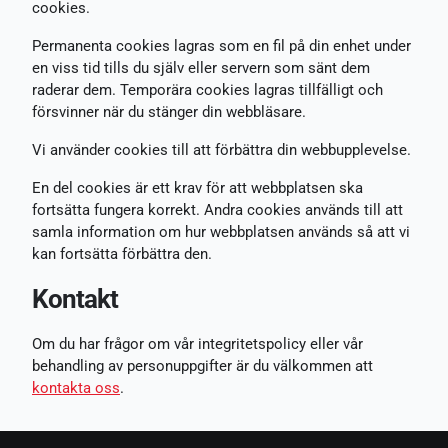
cookies.
Permanenta cookies lagras som en fil på din enhet under
en viss tid tills du själv eller servern som sänt dem
raderar dem. Temporära cookies lagras tillfälligt och
försvinner när du stänger din webbläsare.
Vi använder cookies till att förbättra din webbupplevelse.
En del cookies är ett krav för att webbplatsen ska
fortsätta fungera korrekt. Andra cookies används till att
samla information om hur webbplatsen används så att vi
kan fortsätta förbättra den.
Kontakt
Om du har frågor om vår integritetspolicy eller vår
behandling av personuppgifter är du välkommen att
kontakta oss
.