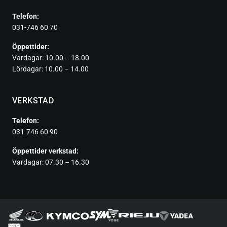
Telefon:
031-746 60 70
Öppettider:
Vardagar: 10.00 – 18.00
Lördagar: 10.00 – 14.00
VERKSTAD
Telefon:
031-746 60 90
Öppettider verkstad:
Vardagar: 07.30 – 16.30