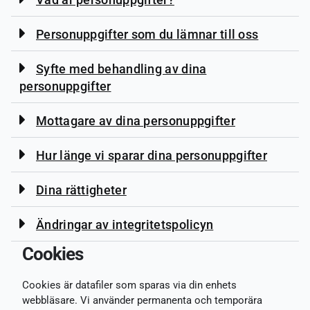
Personuppgifter som du lämnar till oss
Syfte med behandling av dina
personuppgifter
Mottagare av dina personuppgifter
Hur länge vi sparar dina personuppgifter
Dina rättigheter
Ändringar av integritetspolicyn
Cookies
Cookies är datafiler som sparas via din enhets
webbläsare. Vi använder permanenta och temporära