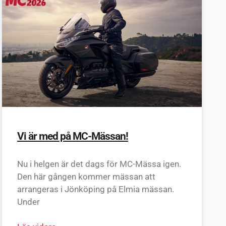
Vi är med på MC-Mässan!
Nu i helgen är det dags för MC-Mässa igen.
Den här gången kommer mässan att
arrangeras i Jönköping på Elmia mässan.
Under