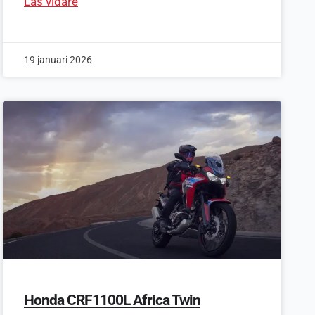
Läs vidare
19 januari 2026
Honda CRF1100L Africa Twin