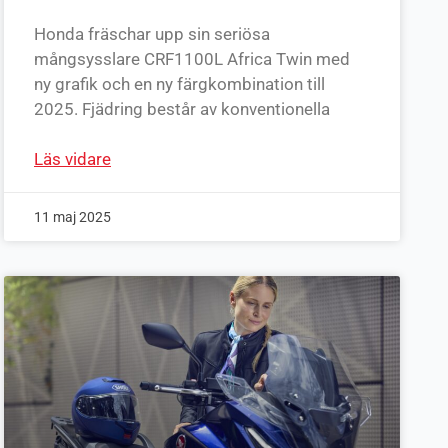
Honda fräschar upp sin seriösa
mångsysslare CRF1100L Africa Twin med
ny grafik och en ny färgkombination till
2025. Fjädring består av konventionella
Läs vidare
11 maj 2025