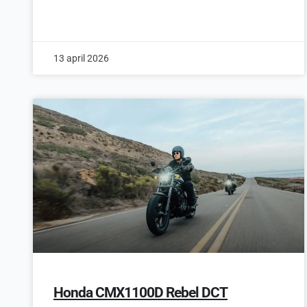
13 april 2026
Honda CMX1100D Rebel DCT