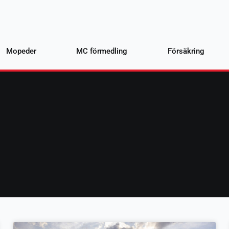
Mopeder
MC förmedling
Försäkring