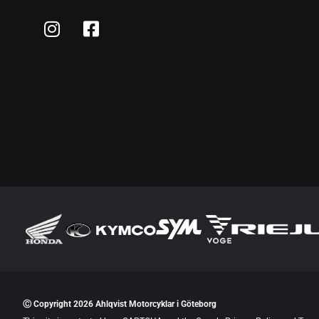
Ⓒ Copyright 2026 Ahlqvist Motorcyklar i Göteborg