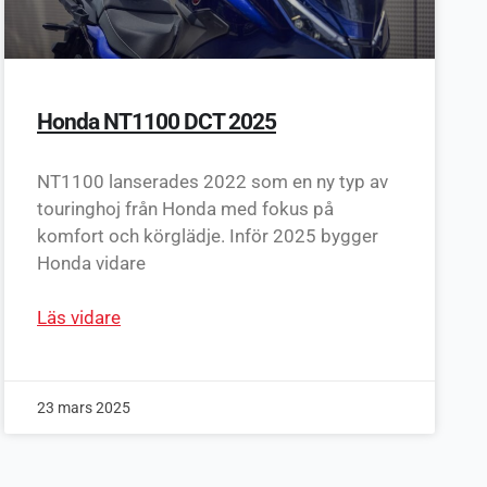
Honda NT1100 DCT 2025
NT1100 lanserades 2022 som en ny typ av
touringhoj från Honda med fokus på
komfort och körglädje. Inför 2025 bygger
Honda vidare
Läs vidare
23 mars 2025