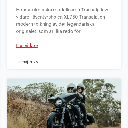
Hondas ikoniska modellnamn Transalp lever
vidare i äventyrshojen XL750 Transalp, en
modern tolkning av det legendariska
originalet, som är lika redo för
Läs vidare
18 maj 2025