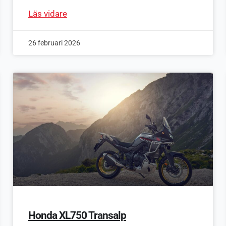
Läs vidare
26 februari 2026
Honda XL750 Transalp