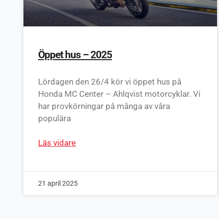
Öppet hus – 2025
Lördagen den 26/4 kör vi öppet hus på
Honda MC Center – Ahlqvist motorcyklar. Vi
har provkörningar på många av våra
populära
Läs vidare
21 april 2025