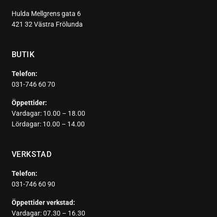
Hulda Mellgrens gata 6
421 32 Västra Frölunda
BUTIK
Telefon:
031-746 60 70
Öppettider:
Vardagar: 10.00 – 18.00
Lördagar: 10.00 – 14.00
VERKSTAD
Telefon:
031-746 60 90
Öppettider verkstad:
Vardagar: 07.30 – 16.30