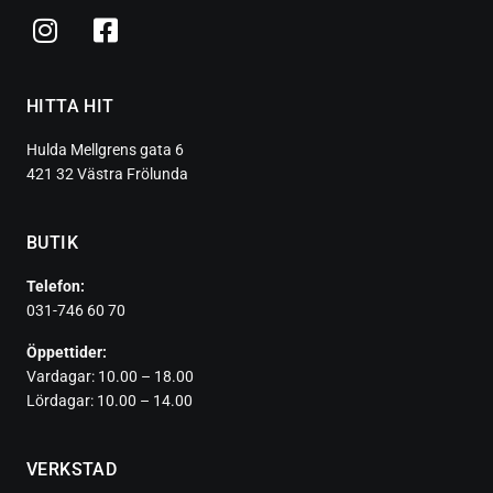
HITTA HIT
Hulda Mellgrens gata 6
421 32 Västra Frölunda
BUTIK
Telefon:
031-746 60 70
Öppettider:
Vardagar: 10.00 – 18.00
Lördagar: 10.00 – 14.00
VERKSTAD