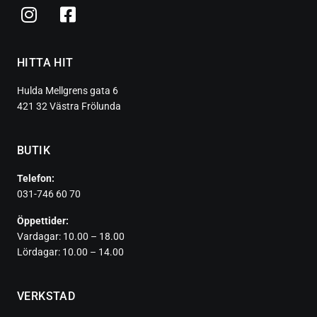
HITTA HIT
Hulda Mellgrens gata 6
421 32 Västra Frölunda
BUTIK
Telefon:
031-746 60 70
Öppettider:
Vardagar: 10.00 – 18.00
Lördagar: 10.00 – 14.00
VERKSTAD